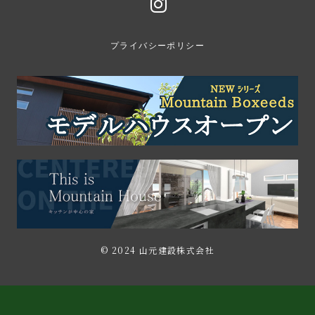
プライバシーポリシー
© 2024 山元建設株式会社