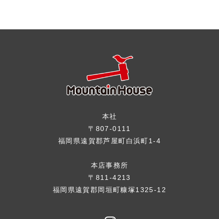
本社
〒807-0111
福岡県遠賀郡芦屋町白浜町1-4
本店事務所
〒811-4213
福岡県遠賀郡岡垣町糠塚1325-12